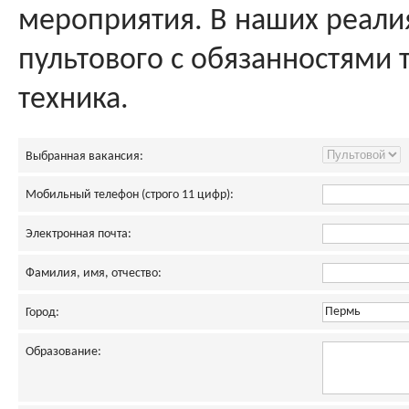
мероприятия. В наших реалия
пультового с обязанностями 
техника.
Выбранная вакансия:
Мобильный телефон (строго 11 цифр):
Электронная почта:
Фамилия, имя, отчество:
Город:
Образование: