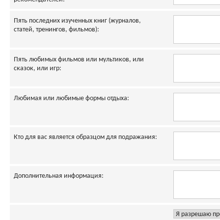
Пять последних изученных книг (журналов,
статей, тренингов, фильмов):
Пять любимых фильмов или мультиков, или
сказок, или игр:
Любимая или любимые формы отдыха:
Кто для вас является образцом для подражания:
Дополнительная информация: