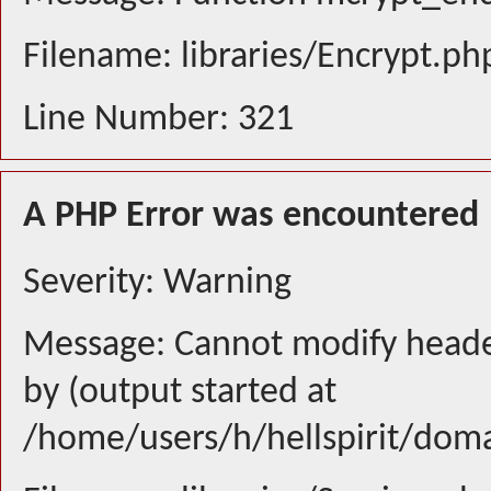
Filename: libraries/Encrypt.ph
Line Number: 321
A PHP Error was encountered
Severity: Warning
Message: Cannot modify header
by (output started at
/home/users/h/hellspirit/doma