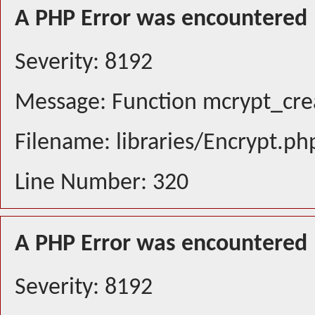
A PHP Error was encountered
Severity: 8192
Message: Function mcrypt_crea
Filename: libraries/Encrypt.ph
Line Number: 320
A PHP Error was encountered
Severity: 8192