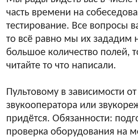
часть времени на собеседов
тестирование. Все вопросы ва
то всё равно мы их зададим 
большое количество полей, т
читайте то что написали.
Пультовому в зависимости от
звукооператора или звукореж
придётся. Обязанности: подг
проверка оборудования на ме