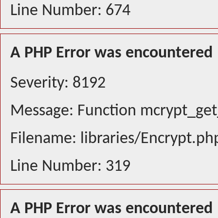
Line Number: 674
A PHP Error was encountered
Severity: 8192
Message: Function mcrypt_get_
Filename: libraries/Encrypt.ph
Line Number: 319
A PHP Error was encountered